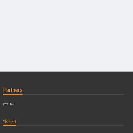
Partners
শিক্ষকরা
প্রবন্ধ