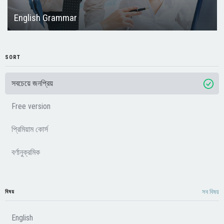
English Grammar
SORT
সবচেয়ে জনপ্রিয়
Free version
প্রিমিয়াম কোর্স
বর্ণানুক্রমিক
সব বিষয়
বিষয়
English